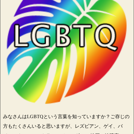
みなさんはLGBTQという言葉を知っていますか？ご存じの
方もたくさんいると思いますが、レズビアン、ゲイ、バ