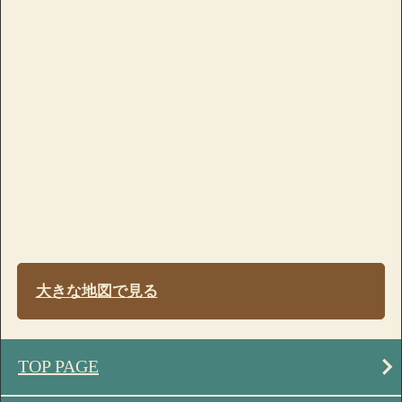
大きな地図で見る
TOP PAGE