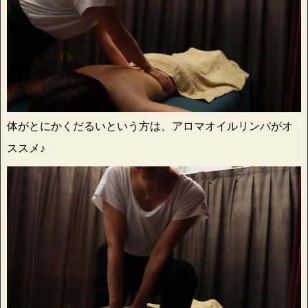
体がとにかくだるいという方は、アロマオイルリンパがオ
ススメ♪