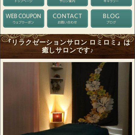
『リラクゼーションサロン ロミロミ』は
癒しサロンです♪