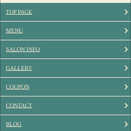
TOP PAGE
MENU
SALON INFO
GALLERY
COUPON
CONTACT
BLOG