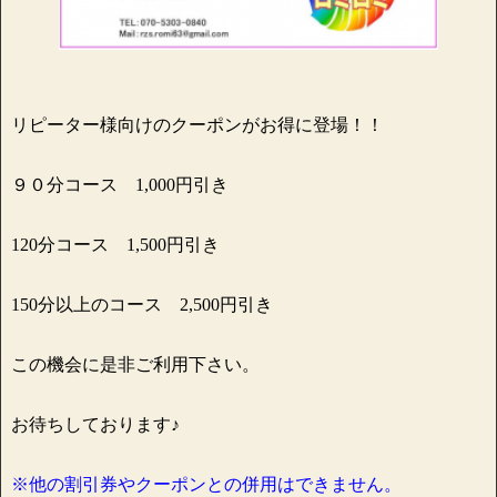
リピーター様向けのクーポンがお得に登場！！
９０分コース 1,000円引き
120分コース 1,500円引き
150分以上のコース 2,500円引き
この機会に是非ご利用下さい。
お待ちしております♪
※他の割引券やクーポンとの併用はできません。