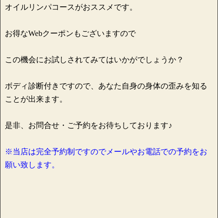
オイルリンパコースがおススメです。
お得なWebクーポンもございますので
この機会にお試しされてみてはいかがでしょうか？
ボディ診断付きですので、あなた自身の身体の歪みを知る
ことが出来ます。
是非、お問合せ・ご予約をお待ちしております♪
※当店は完全予約制ですのでメールやお電話での予約をお
願い致します。