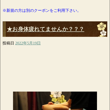
※新規の方は別のクーポンをご利用下さい。
★お身体疲れてませんか？？？
投稿日
2022年5月19日