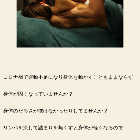
コロナ禍で運動不足になり身体を動かすこともままならず
身体が固くなっていませんか？
身体のだるさが抜けなかったりしてませんか？
リンパを流して詰まりを無くすと身体が軽くなるので