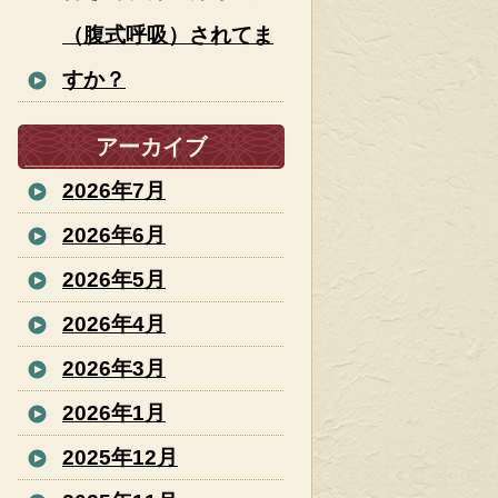
（腹式呼吸）されてま
すか？
アーカイブ
2026年7月
2026年6月
2026年5月
2026年4月
2026年3月
2026年1月
2025年12月