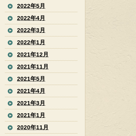
2022年5月
2022年4月
2022年3月
2022年1月
2021年12月
2021年11月
2021年5月
2021年4月
2021年3月
2021年1月
2020年11月