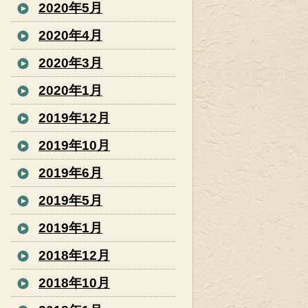
2020年5月
2020年4月
2020年3月
2020年1月
2019年12月
2019年10月
2019年6月
2019年5月
2019年1月
2018年12月
2018年10月