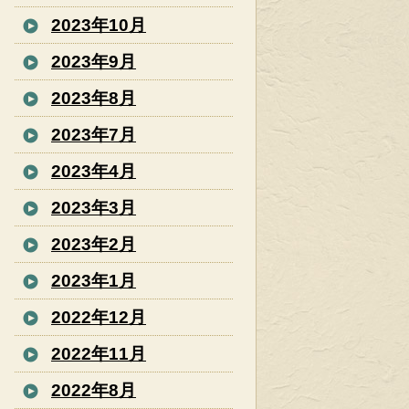
2023年10月
2023年9月
2023年8月
2023年7月
2023年4月
2023年3月
2023年2月
2023年1月
2022年12月
2022年11月
2022年8月