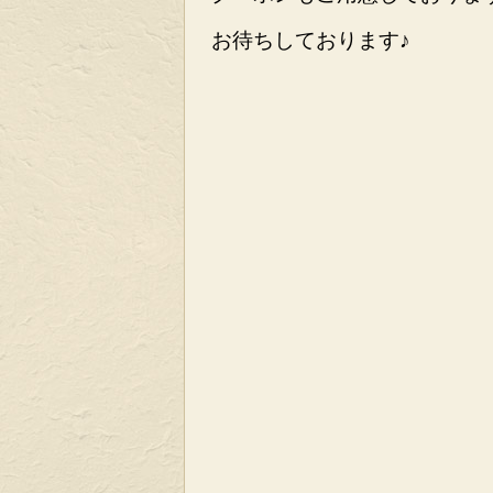
お待ちしております♪