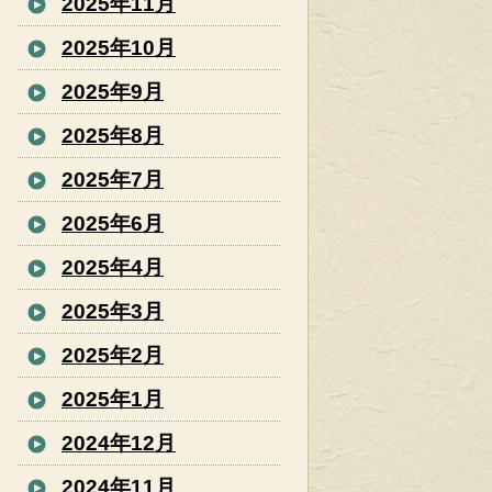
2025年11月
2025年10月
2025年9月
2025年8月
2025年7月
2025年6月
2025年4月
2025年3月
2025年2月
2025年1月
2024年12月
2024年11月