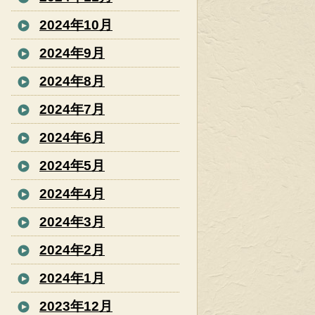
2024年10月
2024年9月
2024年8月
2024年7月
2024年6月
2024年5月
2024年4月
2024年3月
2024年2月
2024年1月
2023年12月