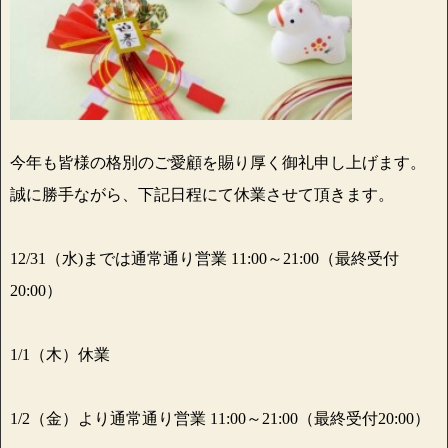
今年も皆様の格別のご愛顧を賜り厚く御礼申し上げます。
誠に勝手ながら、下記日程にて休業させて頂きます。
12/31（水)までは通常通り営業 11:00～21:00（最終受付
20:00）
1/1（木）休業
1/2（金）より通常通り営業 11:00～21:00（最終受付20:00）