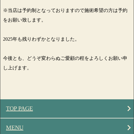
※当店は予約制となっておりますので施術希望の方は予約
をお願い致します。
2025年も残りわずかとなりました。
今後とも、どうぞ変わらぬご愛顧の程をよろしくお願い申
し上げます。
TOP PAGE
MENU