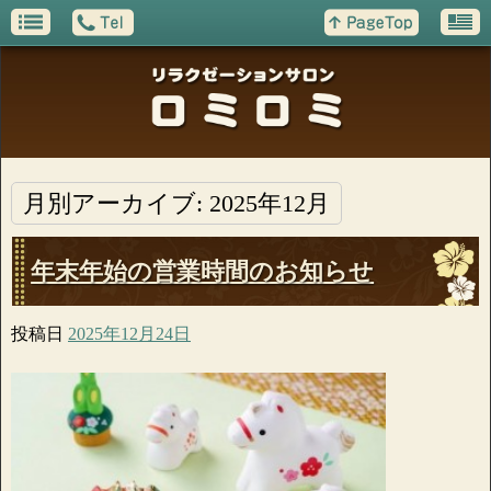
月別アーカイブ:
2025年12月
年末年始の営業時間のお知らせ
投稿日
2025年12月24日