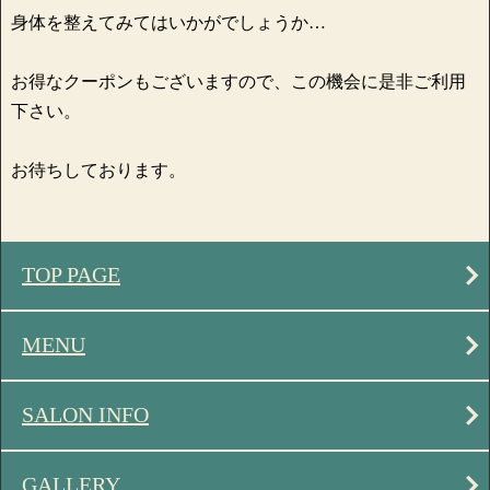
身体を整えてみてはいかがでしょうか…
お得なクーポンもございますので、この機会に是非ご利用
下さい。
お待ちしております。
TOP PAGE
MENU
SALON INFO
GALLERY