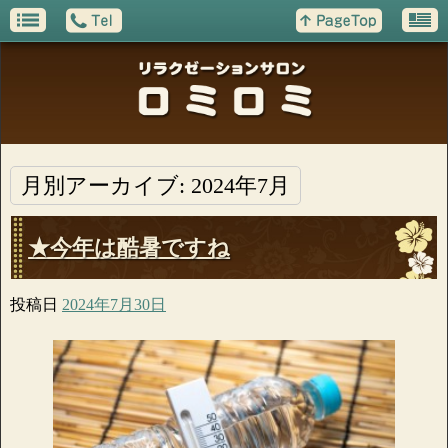
月別アーカイブ:
2024年7月
★今年は酷暑ですね
投稿日
2024年7月30日