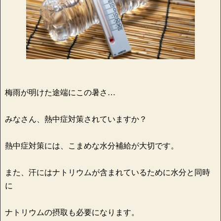
梅雨が明けた途端にこの暑さ…
みなさん、熱中症対策されていますか？
熱中症対策には、こまめな水分補給が大切です。
また、汗にはナトリウムが含まれているために水分と同時
に
ナトリウムの摂取も必要になります。