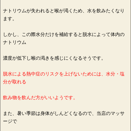
ナトリウムが失われると喉が渇くため、水を飲みたくなり
ます。
しかし、この際水分だけを補給すると脱水によって体内の
ナトリウム
濃度が低下し喉の渇きを感じにくなるそうです。
脱水による熱中症のリスクを上げないためには、水分・塩
分が取れる
飲み物を飲んだ方がいいようです。
また、暑い季節は身体がしんどくなるので、当店のマッサ
ージで