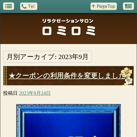
月別アーカイブ:
2023年9月
★クーポンの利用条件を変更しました♪
投稿日
2023年9月24日