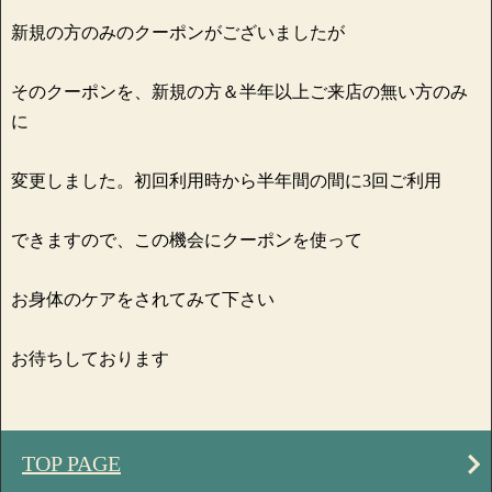
新規の方のみのクーポンがございましたが
そのクーポンを、新規の方＆半年以上ご来店の無い方のみ
に
変更しました。初回利用時から半年間の間に3回ご利用
できますので、この機会にクーポンを使って
お身体のケアをされてみて下さい
お待ちしております
TOP PAGE