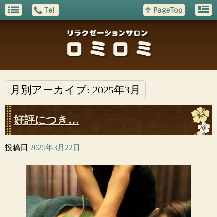
月別アーカイブ:
2025年3月
好評につき…
投稿日
2025年3月22日