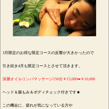
3月限定のお得な限定コースの反響が大きかったので
引き続き4月も限定コースとさせて頂きます。
深層オイルリンパマッサージ150分￥15,000➡￥10,000
ヘッド＆腸もみ＆ボディチェック付きです★
この機会に、疲れが気になっている方や