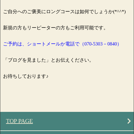
ご自分へのご褒美にロングコースは如何でしょうか(*^^*)
新規の方もリーピーターの方もご利用可能です。
ご予約は、ショートメールか電話で（070-5303－0840）
「ブログを見ました」とお伝えください。
お待ちしております♪
TOP PAGE