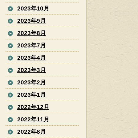
2023年10月
2023年9月
2023年8月
2023年7月
2023年4月
2023年3月
2023年2月
2023年1月
2022年12月
2022年11月
2022年8月