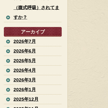
（腹式呼吸）されてま
すか？
アーカイブ
2026年7月
2026年6月
2026年5月
2026年4月
2026年3月
2026年1月
2025年12月