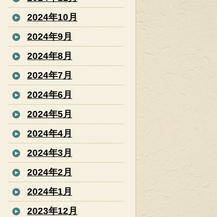
2024年10月
2024年9月
2024年8月
2024年7月
2024年6月
2024年5月
2024年4月
2024年3月
2024年2月
2024年1月
2023年12月