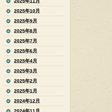
2025年11月
2025年10月
2025年9月
2025年8月
2025年7月
2025年6月
2025年4月
2025年3月
2025年2月
2025年1月
2024年12月
2024年11月