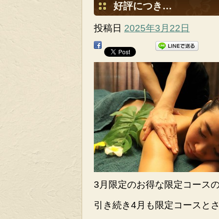
好評につき…
投稿日
2025年3月22日
3月限定のお得な限定コース
引き続き4月も限定コースと