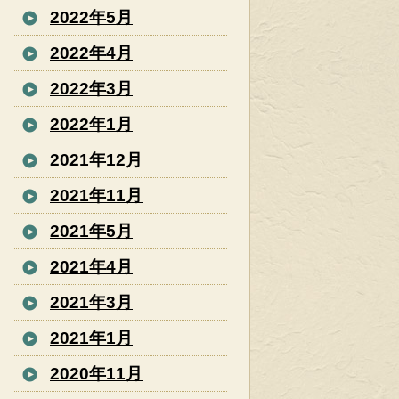
2022年5月
2022年4月
2022年3月
2022年1月
2021年12月
2021年11月
2021年5月
2021年4月
2021年3月
2021年1月
2020年11月