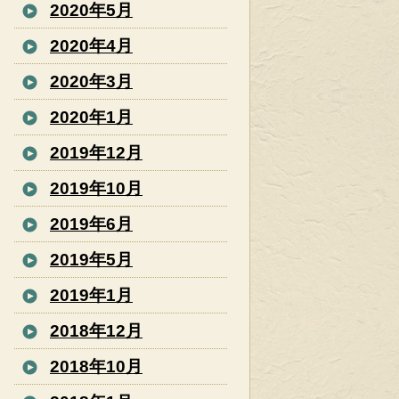
2020年5月
2020年4月
2020年3月
2020年1月
2019年12月
2019年10月
2019年6月
2019年5月
2019年1月
2018年12月
2018年10月