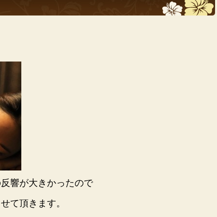
の反響が大きかったので
させて頂きます。