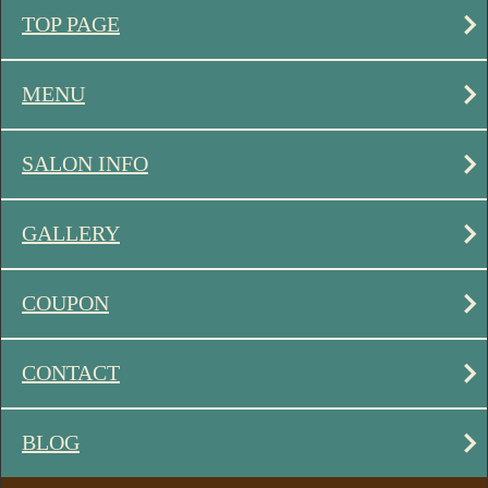
TOP PAGE
MENU
SALON INFO
GALLERY
COUPON
CONTACT
BLOG