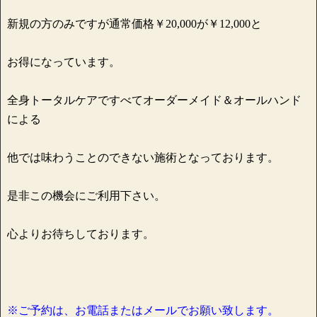
新規の方のみですが通常価格￥20,000が￥12,000と
お得になっています。
全身トータルケアですべてオーダーメイド＆オールハンド
による
他では味わうことのできない施術となっております。
是非この機会にご利用下さい。
心よりお待ちしております。
※ご予約は、お電話またはメールでお願い致します。