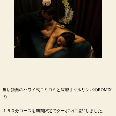
当店独自のハワイ式ロミロミと深層オイルリンパのROMIX
の
１５０分コースを期間限定でクーポンに追加しました。