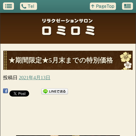
★期間限定★5月末までの特別価格
投稿日
2021年4月13日