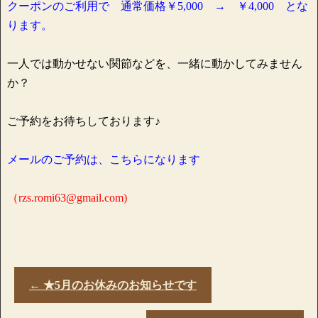
クーポンのご利用で 通常価格￥5,000 → ￥4,000 とな
ります。
一人では動かせない関節などを、一緒に動かしてみません
か？
ご予約をお待ちしております♪
メールのご予約は、こちらになります
（rzs.romi63@gmail.com)
←
★5月のお休みのお知らせです