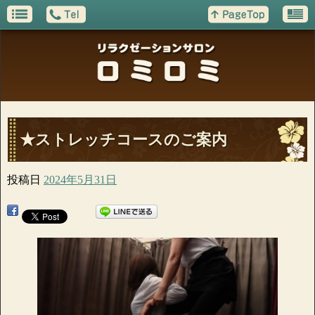
★ストレッチコースのご案内
投稿日
2024年5月31日