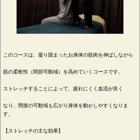
このコースは、凝り固まったお身体の筋肉を伸ばしながら
筋の柔軟性（関節可動域）を高めていくコースです。
ストレッチすることによって、疲れにくく血流が良く
なり、間接の可動域も広がり身体を動かしやすくなりま
す。
【ストレッチの主な効果】