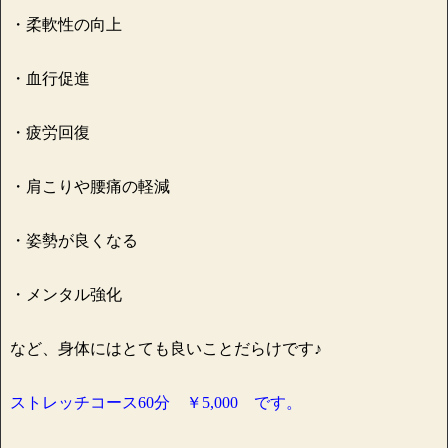
・柔軟性の向上
・血行促進
・疲労回復
・肩こりや腰痛の軽減
・姿勢が良くなる
・メンタル強化
など、身体にはとても良いことだらけです♪
ストレッチコース60分 ￥5,000 です。