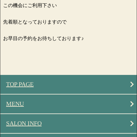
この機会にご利用下さい
先着順となっておりますので
お早目の予約をお待ちしております♪
TOP PAGE
MENU
SALON INFO