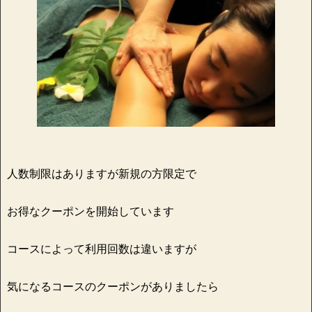
人数制限はありますが新規の方限定で
お得なクーポンを開始しています
コースによって利用回数は違いますが
気になるコースのクーポンがありましたら