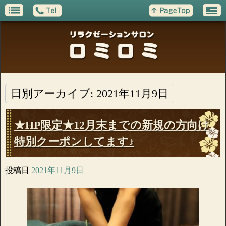
日別アーカイブ:
2021年11月9日
★HP限定★12月末までの新規の方向け
特別クーポンしてます♪
投稿日
2021年11月9日